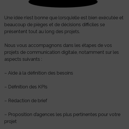
Une idée n’est bonne que lorsqu’elle est bien exécutée et
beaucoup de pièges et de décisions difficiles se
présentent tout au long des projets.
Nous vous accompagnons dans les étapes de vos
projets de communication digitale, notamment sur les
aspects suivants :
– Aide à la définition des besoins
– Définition des KPIs
– Rédaction de brief
– Proposition d’agences les plus pertinentes pour votre
projet