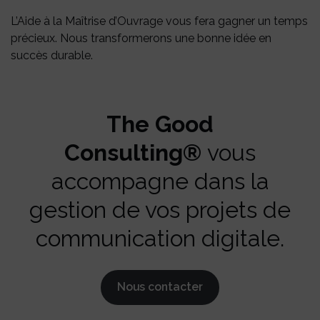
L’Aide à la Maîtrise d’Ouvrage vous fera gagner un temps
précieux. Nous transformerons une bonne idée en
succès durable.
The Good
Consulting®
vous
accompagne dans la
gestion de vos projets de
communication digitale.
Nous contacter