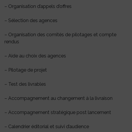
– Organisation d’appels d’offres
– Sélection des agences
– Organisation des comités de pilotages et compte
rendus
– Aide au choix des agences
– Pilotage de projet
– Test des livrables
– Accompagnement au changement à la livraison
– Accompagnement stratégique post lancement
– Calendrier éditorial et suivi d’audience