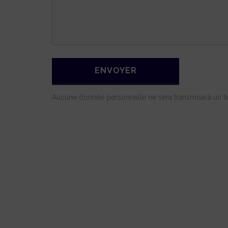
Aucune donnée personnelle ne sera transmise à un ti