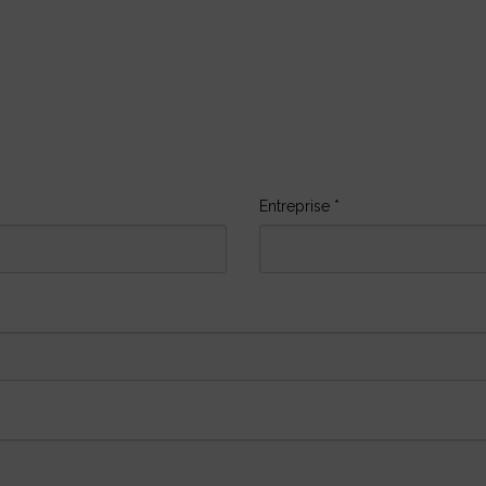
Entreprise
*