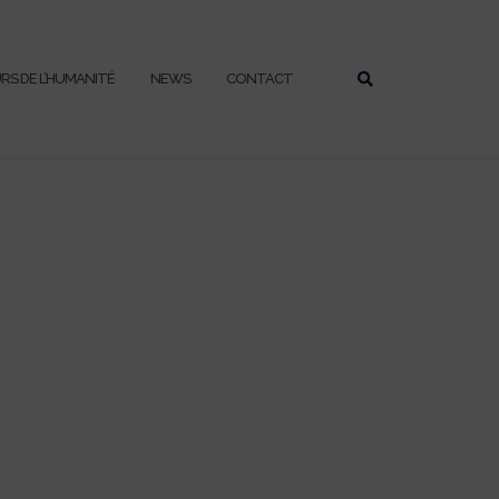
URS DE L’HUMANITÉ
NEWS
CONTACT