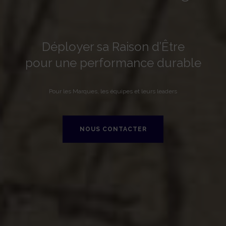
Déployer sa Raison d’Être
pour une performance durable
Pour les Marques, les équipes et leurs leaders
NOUS CONTACTER