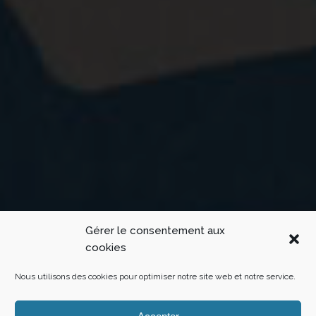
Gérer le consentement aux
cookies
Nous utilisons des cookies pour optimiser notre site web et notre service.