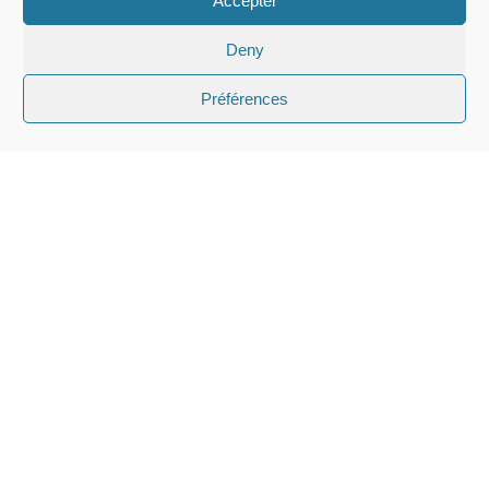
Accepter
Deny
Préférences