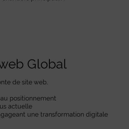
 web Global
nte de site web.
veau positionnement
us actuelle
engageant une transformation digitale