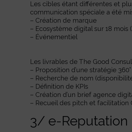
Les cibles étant différentes et p
communication spéciale a été mise
– Création de marque
– Ecosystème digital sur 18 mois 
– Événementiel
Les livrables de The Good Consult
– Proposition d’une stratégie 360°
– Recherche de nom (disponibilité 
– Définition de KPIs
– Création d’un brief agence dig
– Recueil des pitch et facilitatio
3/ e-Reputation