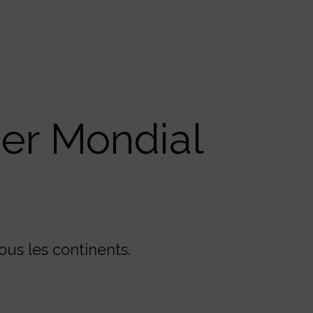
er Mondial
ous les continents.