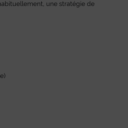
 habituellement, une stratégie de
e)