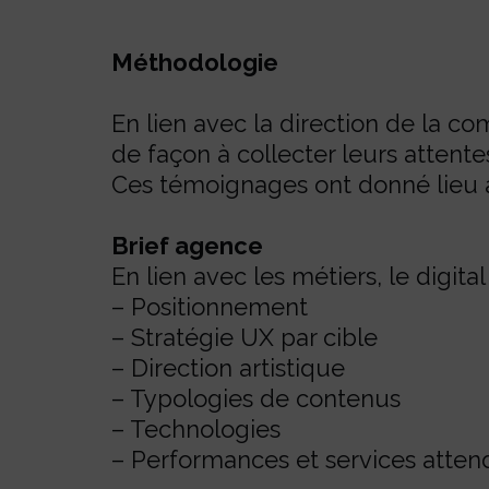
Méthodologie
En lien avec la direction de la c
de façon à collecter leurs attentes
Ces témoignages ont donné lieu à 
Brief agence
En lien avec les métiers, le digital 
– Positionnement
– Stratégie UX par cible
– Direction artistique
– Typologies de contenus
– Technologies
– Performances et services atten