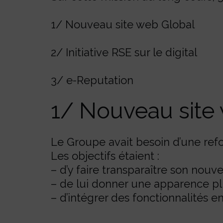
1/ Nouveau site web Global
2/ Initiative RSE sur le digital
3/ e-Reputation
1/ Nouveau site
Le Groupe avait besoin d’une refo
Les objectifs étaient :
– d’y faire transparaître son nou
– de lui donner une apparence pl
– d’intégrer des fonctionnalités 