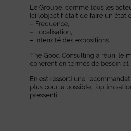
Le Groupe, comme tous les acteur
Ici l’objectif était de faire un état 
– Fréquence,
– Localisation,
– Intensité des expositions.
The Good Consulting a réuni le ma
cohérent en termes de besoin et 
En est ressorti une recommandat
plus courte possible, l’optimisatio
pressenti.