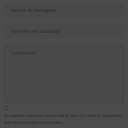
Enregistrer mon nom, mon e-mail et mon site dans le navigateur
pour mon prochain commentaire.