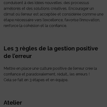
conduisent à des idées nouvelles, des processus
améliorés et des solutions créatives. Encourager un
climat où l’erreur est acceptée et considérée comme une
étape nécessaire vers l’excellence, favorise l’innovation,
renforce la cohésion et la confiance.
Les 3 règles de la gestion positive
de l’erreur
Mettre en place une culture positive de l’erreur crée la
confiance et paradoxalement, réduit… les erreurs !
Cela se fait en 3 étapes et en équipe.
Atelier