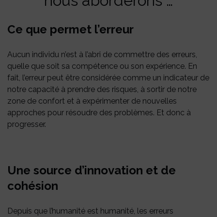
nous aborderons …
Ce que permet l’erreur
Aucun individu n’est à l’abri de commettre des erreurs,
quelle que soit sa compétence ou son expérience. En
fait, l’erreur peut être considérée comme un indicateur de
notre capacité à prendre des risques, à sortir de notre
zone de confort et à expérimenter de nouvelles
approches pour résoudre des problèmes. Et donc à
progresser.
Une source d’innovation et de
cohésion
Depuis que l’humanité est humanité, les erreurs